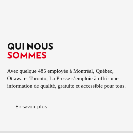
QUI NOUS
SOMMES
Avec quelque 485 employés à Montréal, Québec,
Ottawa et Toronto,
La Presse
s’emploie à offrir une
information de qualité, gratuite et accessible pour tous.
En savoir plus