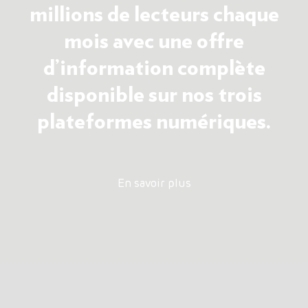
millions de lecteurs chaque
mois avec une offre
d’information complète
disponible sur nos trois
plateformes numériques.
En savoir plus