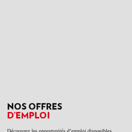
NOS OFFRES
D’EMPLOI
Découvrez les opportunités d’emploi disponibles.