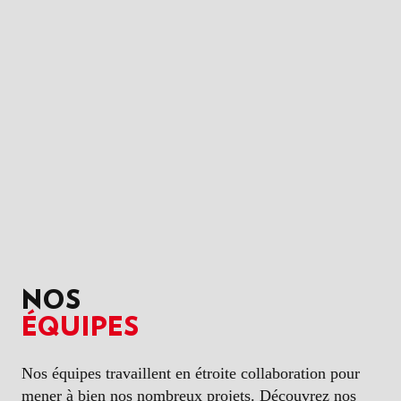
NOS
ÉQUIPES
Nos équipes travaillent en étroite collaboration pour
mener à bien nos nombreux projets. Découvrez nos