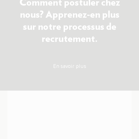
Comment postuler chez
nous? Apprenez-en plus
sur notre processus de
recrutement.
En savoir plus