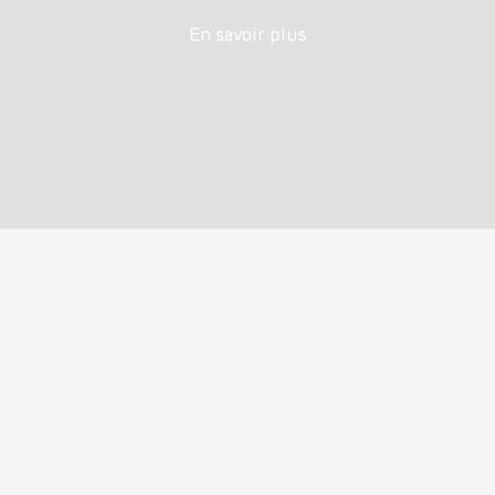
En savoir plus