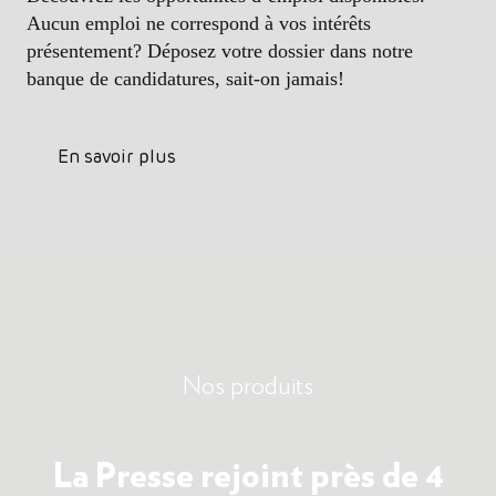
Aucun emploi ne correspond à vos intérêts
présentement? Déposez votre dossier dans notre
banque de candidatures, sait-on jamais!
En savoir plus
Nos produits
La Presse
rejoint près de 4