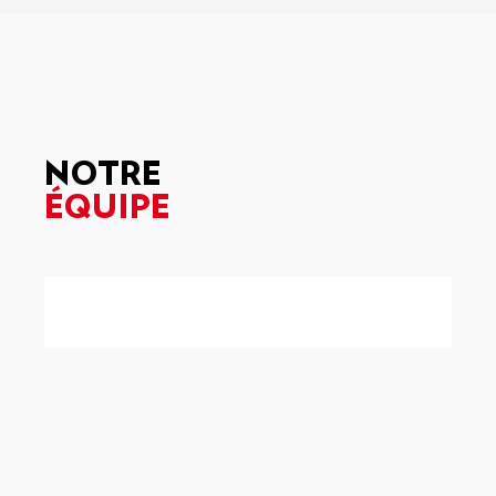
NOTRE
ÉQUIPE