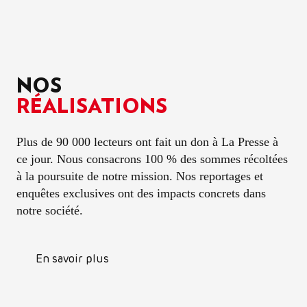
NOS
RÉALISATIONS
Plus de 90 000 lecteurs ont fait un don à
La Presse
à
ce jour. Nous consacrons 100 % des sommes récoltées
à la poursuite de notre mission. Nos reportages et
enquêtes exclusives ont des impacts concrets dans
notre société.
En savoir plus