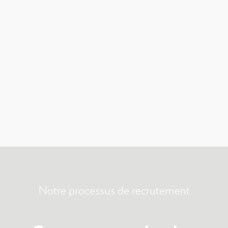
Notre processus de recrutement