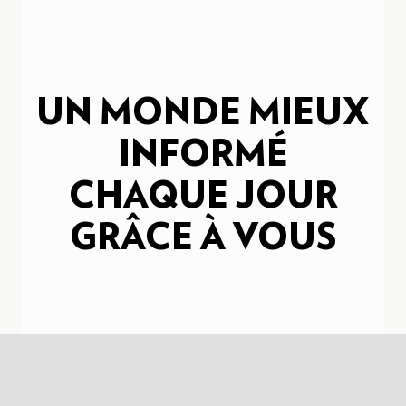
UN MONDE MIEUX
INFORMÉ
CHAQUE JOUR
GRÂCE À VOUS