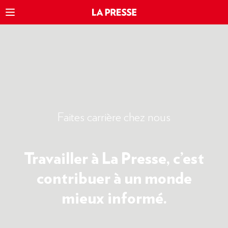
Faites carrière chez nous
Travailler à La Presse, c’est
contribuer à un monde
mieux informé.