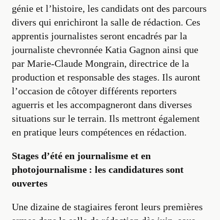
génie et l’histoire, les candidats ont des parcours
divers qui enrichiront la salle de rédaction. Ces
apprentis journalistes seront encadrés par la
journaliste chevronnée Katia Gagnon ainsi que
par Marie-Claude Mongrain, directrice de la
production et responsable des stages. Ils auront
l’occasion de côtoyer différents reporters
aguerris et les accompagneront dans diverses
situations sur le terrain. Ils mettront également
en pratique leurs compétences en rédaction.
Stages d’été en journalisme et en
photojournalisme : les candidatures sont
ouvertes
Une dizaine de stagiaires feront leurs premières