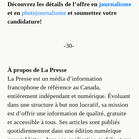
Découvrez les détails de l’offre en
journalisme
et en
photojournalisme
et soumettez votre
candidature!
-30-
À propos de La Presse
La Presse est un média d’information
francophone de référence au Canada,
entièrement indépendant et numérique. Évoluant
dans une structure à but non lucratif, sa mission
est d’offrir une information de qualité, gratuite
et accessible à tous. Ses articles sont publiés
quotidiennement dans une édition numérique