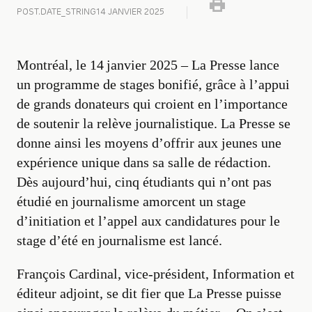
POST.DATE_STRING
14 JANVIER 2025
Montréal, le 14 janvier 2025 – La Presse lance
un programme de stages bonifié, grâce à l’appui
de grands donateurs qui croient en l’importance
de soutenir la relève journalistique. La Presse se
donne ainsi les moyens d’offrir aux jeunes une
expérience unique dans sa salle de rédaction.
Dès aujourd’hui, cinq étudiants qui n’ont pas
étudié en journalisme amorcent un stage
d’initiation et l’appel aux candidatures pour le
stage d’été en journalisme est lancé.
François Cardinal, vice-président, Information et
éditeur adjoint, se dit fier que La Presse puisse