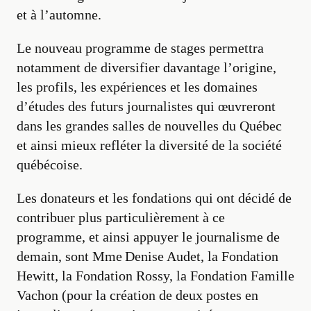
et à l’automne.
Le nouveau programme de stages permettra
notamment de diversifier davantage l’origine,
les profils, les expériences et les domaines
d’études des futurs journalistes qui œuvreront
dans les grandes salles de nouvelles du Québec
et ainsi mieux refléter la diversité de la société
québécoise.
Les donateurs et les fondations qui ont décidé de
contribuer plus particulièrement à ce
programme, et ainsi appuyer le journalisme de
demain, sont Mme Denise Audet, la Fondation
Hewitt, la Fondation Rossy, la Fondation Famille
Vachon (pour la création de deux postes en