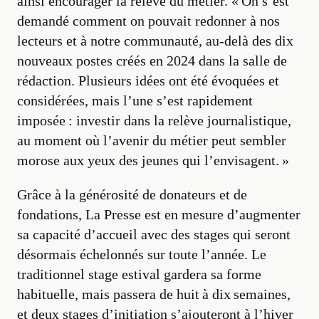
ainsi encourager la relève du métier. « On s’est
demandé comment on pouvait redonner à nos
lecteurs et à notre communauté, au-delà des dix
nouveaux postes créés en 2024 dans la salle de
rédaction. Plusieurs idées ont été évoquées et
considérées, mais l’une s’est rapidement
imposée : investir dans la relève journalistique,
au moment où l’avenir du métier peut sembler
morose aux yeux des jeunes qui l’envisagent. »
Grâce à la générosité de donateurs et de
fondations, La Presse est en mesure d’augmenter
sa capacité d’accueil avec des stages qui seront
désormais échelonnés sur toute l’année. Le
traditionnel stage estival gardera sa forme
habituelle, mais passera de huit à dix semaines,
et deux stages d’initiation s’ajouteront à l’hiver