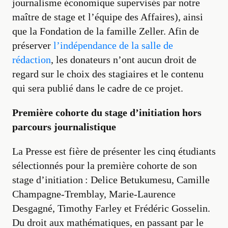
journalisme économique supervisés par notre
maître de stage et l’équipe des Affaires), ainsi
que la Fondation de la famille Zeller. Afin de
préserver
l’indépendance de la salle de
rédaction
, les donateurs n’ont aucun droit de
regard sur le choix des stagiaires et le contenu
qui sera publié dans le cadre de ce projet.
Première cohorte du stage d’initiation hors
parcours journalistique
La Presse est fière de présenter les cinq étudiants
sélectionnés pour la première cohorte de son
stage d’initiation : Delice Betukumesu, Camille
Champagne-Tremblay, Marie-Laurence
Desgagné, Timothy Farley et Frédéric Gosselin.
Du droit aux mathématiques, en passant par le