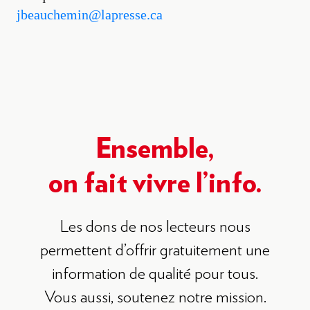
jbeauchemin@lapresse.ca
Ensemble,
on fait vivre l’info.
Les dons de nos lecteurs nous
permettent d’offrir gratuitement une
information de qualité pour tous.
Vous aussi, soutenez notre mission.