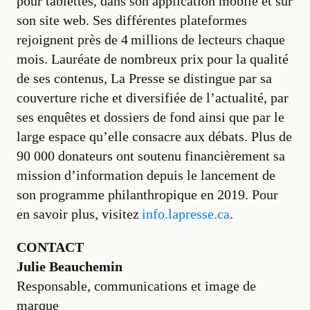
pour tablettes, dans son application mobile et sur
son site web. Ses différentes plateformes
rejoignent près de 4 millions de lecteurs chaque
mois. Lauréate de nombreux prix pour la qualité
de ses contenus, La Presse se distingue par sa
couverture riche et diversifiée de l’actualité, par
ses enquêtes et dossiers de fond ainsi que par le
large espace qu’elle consacre aux débats. Plus de
90 000 donateurs ont soutenu financièrement sa
mission d’information depuis le lancement de
son programme philanthropique en 2019. Pour
en savoir plus, visitez
info.lapresse.ca
.
CONTACT
Julie Beauchemin
Responsable, communications et image de
marque