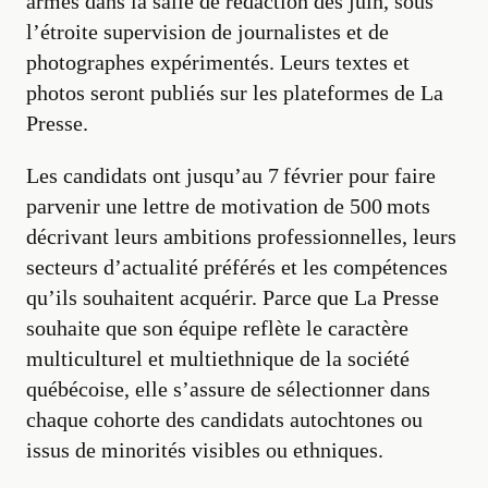
armes dans la salle de rédaction dès juin, sous
l’étroite supervision de journalistes et de
photographes expérimentés. Leurs textes et
photos seront publiés sur les plateformes de La
Presse.
Les candidats ont jusqu’au 7 février pour faire
parvenir une lettre de motivation de 500 mots
décrivant leurs ambitions professionnelles, leurs
secteurs d’actualité préférés et les compétences
qu’ils souhaitent acquérir. Parce que La Presse
souhaite que son équipe reflète le caractère
multiculturel et multiethnique de la société
québécoise, elle s’assure de sélectionner dans
chaque cohorte des candidats autochtones ou
issus de minorités visibles ou ethniques.