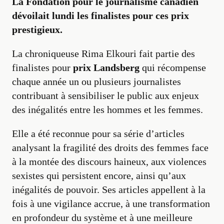
La Fondation pour le journalisme canadien
dévoilait lundi les finalistes pour ces prix
prestigieux.
La chroniqueuse Rima Elkouri fait partie des
finalistes pour
prix Landsberg
qui récompense
chaque année un ou plusieurs journalistes
contribuant à sensibiliser le public aux enjeux
des inégalités entre les hommes et les femmes.
Elle a été reconnue pour sa série d’articles
analysant la fragilité des droits des femmes face
à la montée des discours haineux, aux violences
sexistes qui persistent encore, ainsi qu’aux
inégalités de pouvoir. Ses articles appellent à la
fois à une vigilance accrue, à une transformation
en profondeur du système et à une meilleure