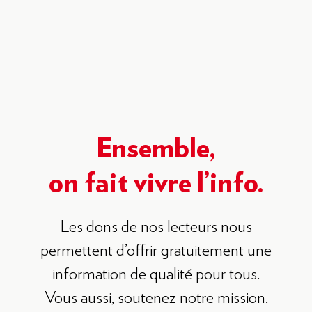
Ensemble,
on fait vivre l’info.
Les dons de nos lecteurs nous
permettent d’offrir gratuitement une
information de qualité pour tous.
Vous aussi, soutenez notre mission.