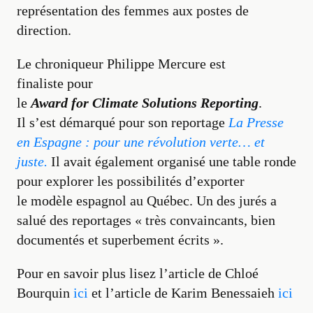
représentation des femmes aux postes de
direction.
Le chroniqueur Philippe Mercure est
finaliste pour
le
Award for Climate Solutions Reporting
.
Il s’est démarqué pour son reportage
La Presse
en Espagne : pour une révolution verte… et
juste.
Il avait également organisé une table ronde
pour explorer les possibilités d’exporter
le modèle espagnol au Québec. Un des jurés a
salué des reportages « très convaincants, bien
documentés et superbement écrits ».
Pour en savoir plus lisez l’article de Chloé
Bourquin
ici
et l’article de Karim Benessaieh
ici