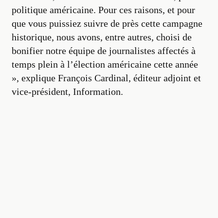
politique américaine. Pour ces raisons, et pour
que vous puissiez suivre de près cette campagne
historique, nous avons, entre autres, choisi de
bonifier notre équipe de journalistes affectés à
temps plein à l’élection américaine cette année
», explique François Cardinal, éditeur adjoint et
vice-président, Information.