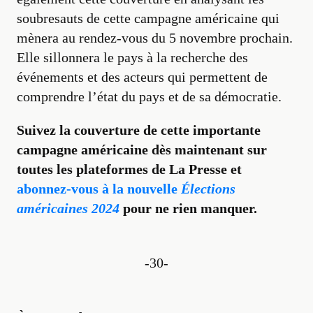
soubresauts de cette campagne américaine qui
mènera au rendez-vous du 5 novembre prochain.
Elle sillonnera le pays à la recherche des
événements et des acteurs qui permettent de
comprendre l’état du pays et de sa démocratie.
Suivez la couverture de cette importante
campagne américaine dès maintenant sur
toutes les plateformes de La Presse et
abonnez-vous à la nouvelle
Élections
américaines 2024
pour ne rien manquer.
-30-