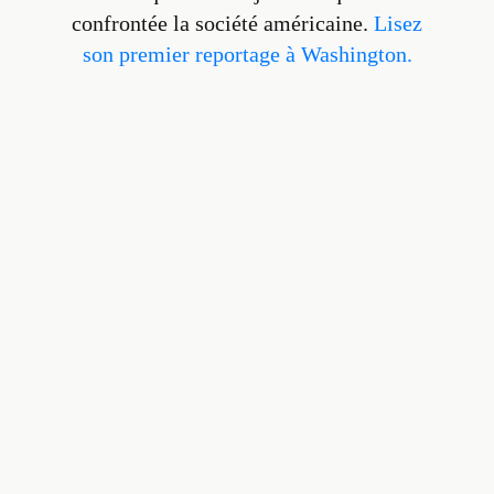
confrontée la société américaine.
Lisez
son premier reportage à Washington.