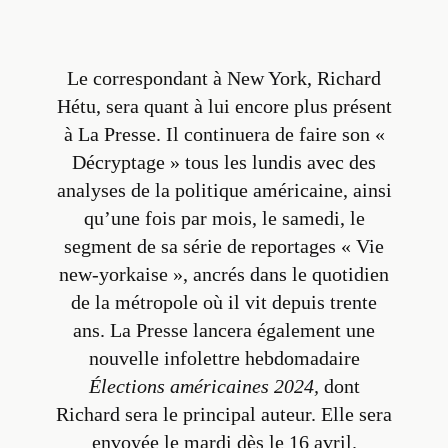
Le correspondant à New York, Richard
Hétu, sera quant à lui encore plus présent
à La Presse. Il continuera de faire son «
Décryptage
» tous les lundis avec des
analyses de la politique américaine, ainsi
qu’une fois par mois, le samedi, le
segment de sa série de reportages «
Vie
new-yorkaise
», ancrés dans le quotidien
de la métropole où il vit depuis trente
ans. La Presse lancera également une
nouvelle infolettre hebdomadaire
Élections américaines 2024,
dont
Richard sera le principal auteur. Elle sera
envoyée le mardi dès le 16 avril.