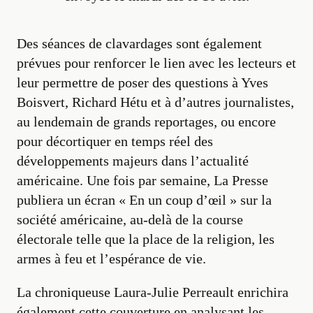
Des séances de clavardages sont également
prévues pour renforcer le lien avec les lecteurs et
leur permettre de poser des questions à Yves
Boisvert, Richard Hétu et à d’autres journalistes,
au lendemain de grands reportages, ou encore
pour décortiquer en temps réel des
développements majeurs dans l’actualité
américaine. Une fois par semaine, La Presse
publiera un écran «
En un coup d’œil
» sur la
société américaine, au-delà de la course
électorale telle que la place de la religion, les
armes à feu et l’espérance de vie.
La chroniqueuse Laura-Julie Perreault enrichira
également cette couverture en analysant les