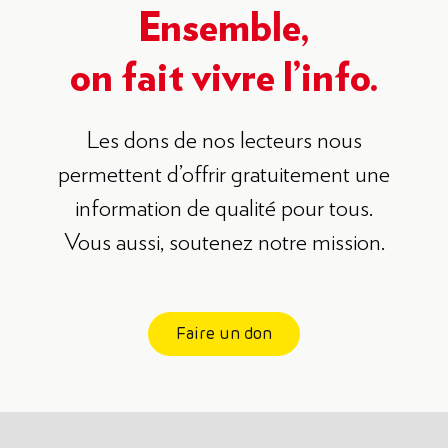
Ensemble,
on fait vivre l’info.
Les dons de nos lecteurs nous
permettent d’offrir gratuitement une
information de qualité pour tous.
Vous aussi, soutenez notre mission.
Faire un don