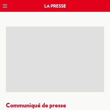
Communiqué de presse