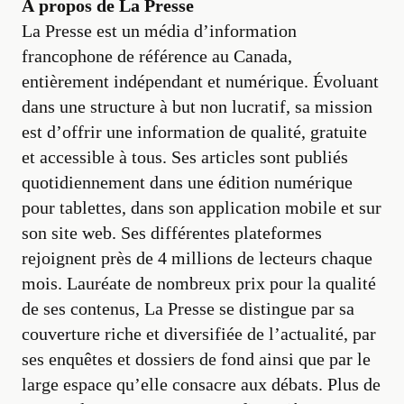
À propos de La Presse
La Presse est un média d’information
francophone de référence au Canada,
entièrement indépendant et numérique. Évoluant
dans une structure à but non lucratif, sa mission
est d’offrir une information de qualité, gratuite
et accessible à tous. Ses articles sont publiés
quotidiennement dans une édition numérique
pour tablettes, dans son application mobile et sur
son site web. Ses différentes plateformes
rejoignent près de 4 millions de lecteurs chaque
mois. Lauréate de nombreux prix pour la qualité
de ses contenus, La Presse se distingue par sa
couverture riche et diversifiée de l’actualité, par
ses enquêtes et dossiers de fond ainsi que par le
large espace qu’elle consacre aux débats. Plus de