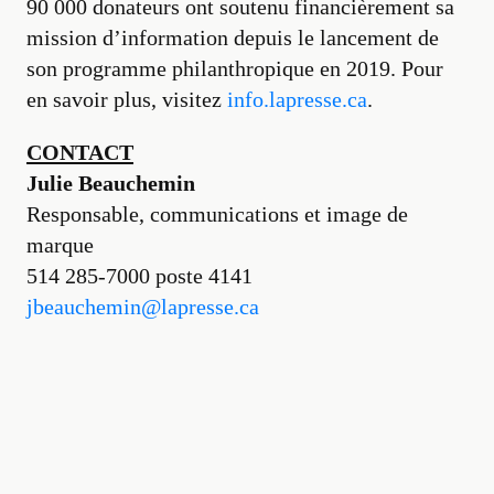
90 000 donateurs ont soutenu financièrement sa
mission d’information depuis le lancement de
son programme philanthropique en 2019. Pour
en savoir plus, visitez
info.lapresse.ca
.
CONTACT
Julie Beauchemin
Responsable, communications et image de
marque
514 285-7000 poste 4141
jbeauchemin@lapresse.ca