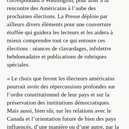
rencontre des Américains à l’aube des
prochaines élections. La Presse déploie par
ailleurs divers éléments pour une couverture
étoffée qui guidera les lecteurs et les aidera à
mieux comprendre tout ce qui entoure ces
élections : séances de clavardages, infolettre
hebdomadaire et publications de rubriques
spéciales.
«
Le choix que feront les électeurs américains
pourrait avoir des répercussions profondes sur
l’ordre constitutionnel de leur pays et sur la
préservation des institutions démocratiques.
Mais aussi, bien sûr, sur les relations avec le
Canada et l’orientation future de bien des pays
influencés, d’une manière ou d’une autre, par la