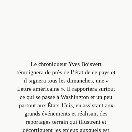
Le chroniqueur Yves Boisvert
témoignera de près de l’état de ce pays et
il signera tous les dimanches, une «
Lettre américaine
». Il rapportera surtout
ce qui se passe à Washington et un peu
partout aux États-Unis, en assistant aux
grands événements et réalisant des
reportages terrain qui illustrent et
décortiquent les enjeux auxquels est