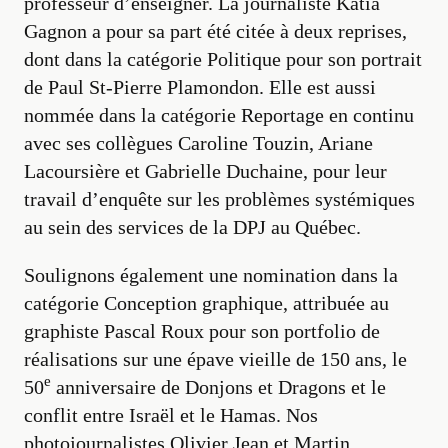
professeur d’enseigner. La journaliste Katia
Gagnon a pour sa part été citée à deux reprises,
dont dans la catégorie Politique pour son portrait
de Paul St-Pierre Plamondon. Elle est aussi
nommée dans la catégorie Reportage en continu
avec ses collègues Caroline Touzin, Ariane
Lacoursière et Gabrielle Duchaine, pour leur
travail d’enquête sur les problèmes systémiques
au sein des services de la DPJ au Québec.
Soulignons également une nomination dans la
catégorie Conception graphique, attribuée au
graphiste Pascal Roux pour son portfolio de
réalisations sur une épave vieille de 150 ans, le
e
50
anniversaire de Donjons et Dragons et le
conflit entre Israël et le Hamas. Nos
photojournalistes Olivier Jean et Martin