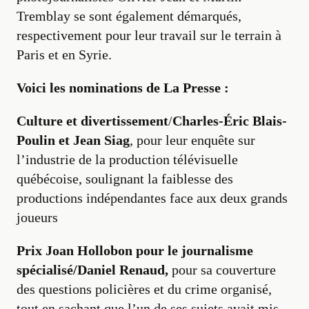
Tremblay se sont également démarqués,
respectivement pour leur travail sur le terrain à
Paris et en Syrie.
Voici les nominations de La Presse :
Culture et divertissement
/
Charles-Éric Blais-
Poulin et Jean Siag
, pour leur enquête sur
l’industrie de la production télévisuelle
québécoise, soulignant la faiblesse des
productions indépendantes face aux deux grands
joueurs
Prix Joan Hollobon pour le journalisme
spécialisé/Daniel Renaud,
pour sa couverture
des questions policières et du crime organisé,
tout en sachant que l’un de ses sujets avait mis