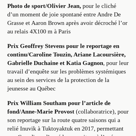
Photo de sport/Olivier Jean,
pour le cliché
d’un moment de joie spontané entre Andre De
Grasse et Aaron Brown après avoir décroché l’or
au relais 4X100 m à Paris
Prix Geoffrey Stevens pour le reportage en
continu/Caroline Touzin, Ariane Lacoursière,
Gabrielle Duchaine et Katia Gagnon
, pour leur
travail d’enquête sur les problèmes systémiques
au sein des services de la protection de la
jeunesse au Québec
Prix William Southam pour l’article de
fond/Anne-Marie Provost
(collaboratrice), pour
son reportage sur la route quatre saisons qui a
relié Inuvik à Tuktoyaktuk en 2017, permettant