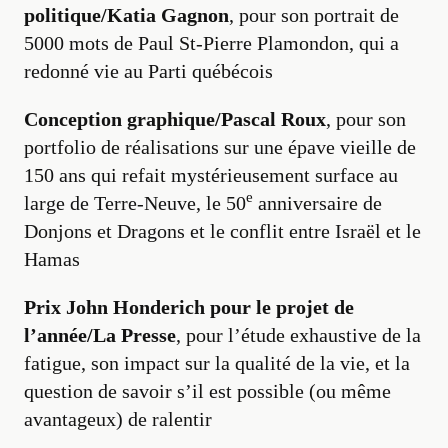
politique/Katia Gagnon
, pour son portrait de
5000 mots de Paul St-Pierre Plamondon, qui a
redonné vie au Parti québécois
Conception graphique/Pascal Roux
, pour son
portfolio de réalisations sur une épave vieille de
150 ans qui refait mystérieusement surface au
e
large de Terre-Neuve, le 50
anniversaire de
Donjons et Dragons et le conflit entre Israël et le
Hamas
Prix John Honderich pour le projet de
l’année/La Presse
, pour l’étude exhaustive de la
fatigue, son impact sur la qualité de la vie, et la
question de savoir s’il est possible (ou même
avantageux) de ralentir