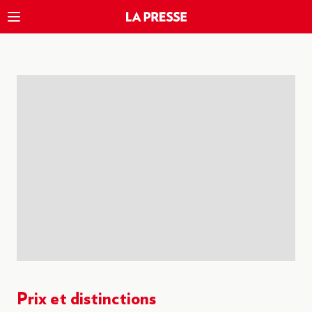
Prix et distinctions