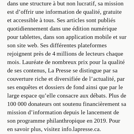
dans une structure à but non lucratif, sa mission
est d’offrir une information de qualité, gratuite
et accessible à tous. Ses articles sont publiés
quotidiennement dans une édition numérique
pour tablettes, dans son application mobile et sur
son site web. Ses différentes plateformes
rejoignent près de 4 millions de lecteurs chaque
mois. Lauréate de nombreux prix pour la qualité
de ses contenus, La Presse se distingue par sa
couverture riche et diversifiée de l’actualité, par
ses enquêtes et dossiers de fond ainsi que par le
large espace qu’elle consacre aux débats. Plus de
100 000 donateurs ont soutenu financièrement sa
mission d’information depuis le lancement de
son programme philanthropique en 2019. Pour
en savoir plus, visitez info.lapresse.ca.