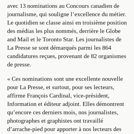
avec 13 nominations au Concours canadien de
journalisme, qui souligne l’excellence du métier.
Le quotidien se classe ainsi en troisième position
des médias les plus nommés, derrière le Globe
and Mail et le Toronto Star. Les journalistes de
La Presse se sont démarqués parmi les 864
candidatures reçues, provenant de 82 organismes
de presse.
« Ces nominations sont une excellente nouvelle
pour La Presse, et surtout, pour ses lecteurs,
affirme François Cardinal, vice-président,
Information et éditeur adjoint. Elles démontrent
qu’encore ces derniers mois, nos journalistes,
photographes et graphistes ont travaillé
d’arrache-pied pour apporter à nos lecteurs des