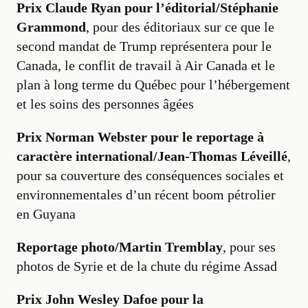
Prix Claude Ryan pour l’éditorial/Stéphanie
Grammond
, pour des éditoriaux sur ce que le
second mandat de Trump représentera pour le
Canada, le conflit de travail à Air Canada et le
plan à long terme du Québec pour l’hébergement
et les soins des personnes âgées
Prix Norman Webster pour le reportage à
caractère international/Jean-Thomas Léveillé
,
pour sa couverture des conséquences sociales et
environnementales d’un récent boom pétrolier
en Guyana
Reportage photo/Martin Tremblay
, pour ses
photos de Syrie et de la chute du régime Assad
Prix John Wesley Dafoe pour la