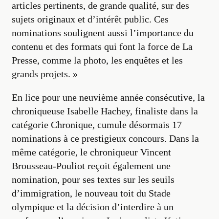
articles pertinents, de grande qualité, sur des
sujets originaux et d’intérêt public. Ces
nominations soulignent aussi l’importance du
contenu et des formats qui font la force de La
Presse, comme la photo, les enquêtes et les
grands projets. »
En lice pour une neuvième année consécutive, la
chroniqueuse Isabelle Hachey, finaliste dans la
catégorie Chronique, cumule désormais 17
nominations à ce prestigieux concours. Dans la
même catégorie, le chroniqueur Vincent
Brousseau-Pouliot reçoit également une
nomination, pour ses textes sur les seuils
d’immigration, le nouveau toit du Stade
olympique et la décision d’interdire à un