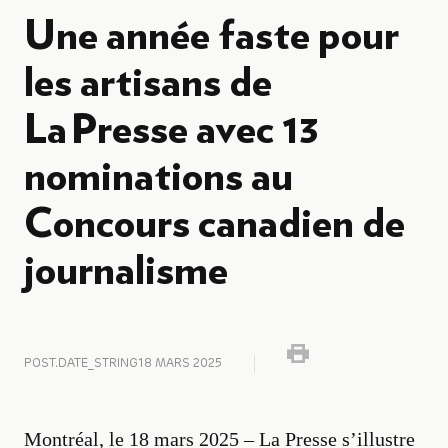
Une année faste pour
les artisans de
La Presse avec 13
nominations au
Concours canadien de
journalisme
POST.DATE_STRING
18 MARS 2025
Montréal, le 18 mars 2025 – La Presse s’illustre