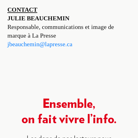
CONTACT
JULIE BEAUCHEMIN
Responsable, communications et image de
marque à La Presse
jbeauchemin@lapresse.ca
Ensemble,
on fait vivre l’info.