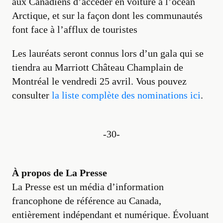
aux Canadiens d’accéder en voiture à l’océan
Arctique, et sur la façon dont les communautés
font face à l’afflux de touristes
Les lauréats seront connus lors d’un gala qui se
tiendra au Marriott Château Champlain de
Montréal le vendredi 25 avril. Vous pouvez
consulter
la liste complète des nominations ici
.
-30-
À propos de La Presse
La Presse est un média d’information
francophone de référence au Canada,
entièrement indépendant et numérique. Évoluant