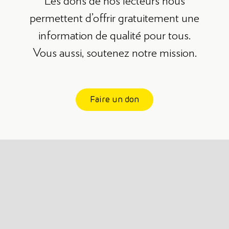
Les dons de nos lecteurs nous
permettent d’offrir gratuitement une
information de qualité pour tous.
Vous aussi, soutenez notre mission.
Faire un don