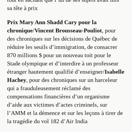
sa tête à prix
Prix Mary Ann Shadd Cary pour la
chronique
/
Vincent Brousseau-Pouliot
, pour
des chroniques sur les décisions de Québec de
réduire les seuils d’immigration, de consacrer
870 millions $ pour un nouveau toit pour le
Stade olympique et d’interdire à un professeur
étranger hautement qualifié d’enseigner/
Isabelle
Hachey
, pour des chroniques sur un harceleur
qui a frauduleusement réclamé des
compensations financières d’un organisme
d’aide aux victimes d’actes criminels, sur
l’AMM et la démence et sur les leçons à tirer de
la tragédie du vol 182 d’Air India