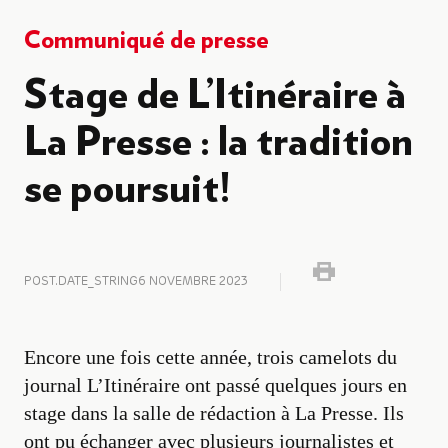
Communiqué de presse
Stage de L’Itinéraire à
La Presse : la tradition
se poursuit!
POST.DATE_STRING
6 NOVEMBRE 2023
Encore une fois cette année, trois camelots du
journal L’Itinéraire ont passé quelques jours en
stage dans la salle de rédaction à La Presse. Ils
ont pu échanger avec plusieurs journalistes et