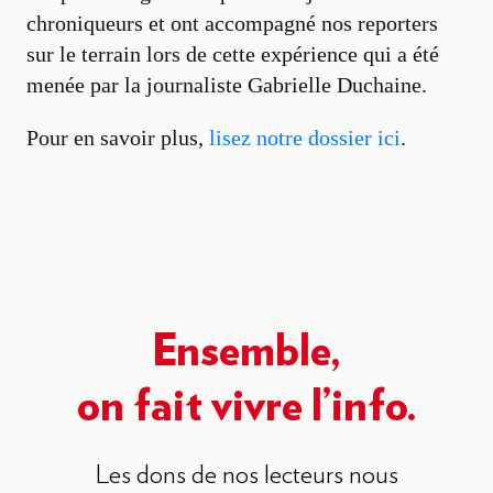
chroniqueurs et ont accompagné nos reporters
sur le terrain lors de cette expérience qui a été
menée par la journaliste Gabrielle Duchaine.
Pour en savoir plus,
lisez notre dossier ici
.
Ensemble,
on fait vivre l’info.
Les dons de nos lecteurs nous