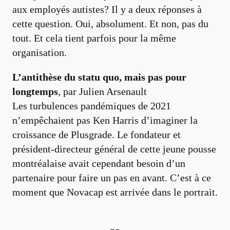
aux employés autistes? Il y a deux réponses à
cette question. Oui, absolument. Et non, pas du
tout. Et cela tient parfois pour la même
organisation.
L’antithèse du statu quo, mais pas pour
longtemps
, par Julien Arsenault
Les turbulences pandémiques de 2021
n’empêchaient pas Ken Harris d’imaginer la
croissance de Plusgrade. Le fondateur et
président-directeur général de cette jeune pousse
montréalaise avait cependant besoin d’un
partenaire pour faire un pas en avant. C’est à ce
moment que Novacap est arrivée dans le portrait.