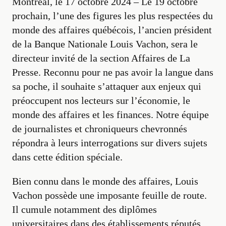
Montréal, le 17 octobre 2024 – Le 19 octobre
prochain, l’une des figures les plus respectées du
monde des affaires québécois, l’ancien président
de la Banque Nationale Louis Vachon, sera le
directeur invité de la section Affaires de La
Presse. Reconnu pour ne pas avoir la langue dans
sa poche, il souhaite s’attaquer aux enjeux qui
préoccupent nos lecteurs sur l’économie, le
monde des affaires et les finances. Notre équipe
de journalistes et chroniqueurs chevronnés
répondra à leurs interrogations sur divers sujets
dans cette édition spéciale.
Bien connu dans le monde des affaires, Louis
Vachon possède une imposante feuille de route.
Il cumule notamment des diplômes
universitaires dans des établissements réputés,