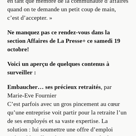
en tant que membre de la communauté d’affaires
quand on te demande un petit coup de main,
c’est d’accepter. »
Ne manquez pas ce rendez-vous dans la
section Affaires de La Presse+ ce samedi 19
octobre!
Voici un aperçu de quelques contenus à
surveiller :
Embaucher… ses précieux retraités
, par
Marie-Eve Fournier
C’est parfois avec un gros pincement au cœur
qu’une entreprise voit partir pour la retraite l’un
de ses employés et sa vaste expertise. La
solution : lui soumettre une offre d’emploi