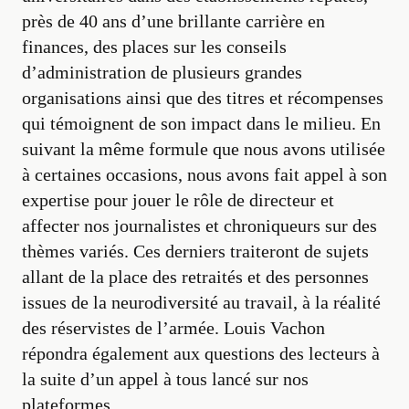
près de 40 ans d’une brillante carrière en
finances, des places sur les conseils
d’administration de plusieurs grandes
organisations ainsi que des titres et récompenses
qui témoignent de son impact dans le milieu. En
suivant la même formule que nous avons utilisée
à certaines occasions, nous avons fait appel à son
expertise pour jouer le rôle de directeur et
affecter nos journalistes et chroniqueurs sur des
thèmes variés. Ces derniers traiteront de sujets
allant de la place des retraités et des personnes
issues de la neurodiversité au travail, à la réalité
des réservistes de l’armée. Louis Vachon
répondra également aux questions des lecteurs à
la suite d’un appel à tous lancé sur nos
plateformes.