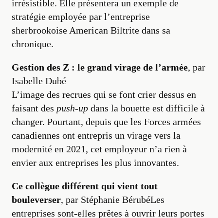
irrésistible. Elle présentera un exemple de
stratégie employée par l’entreprise
sherbrookoise American Biltrite dans sa
chronique.
Gestion des Z : le grand virage de l’armée
, par
Isabelle Dubé
L’image des recrues qui se font crier dessus en
faisant des
push-up
dans la bouette est difficile à
changer. Pourtant, depuis que les Forces armées
canadiennes ont entrepris un virage vers la
modernité en 2021, cet employeur n’a rien à
envier aux entreprises les plus innovantes.
Ce collègue différent qui vient tout
bouleverser
, par Stéphanie BérubéLes
entreprises sont-elles prêtes à ouvrir leurs portes