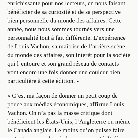
enrichissante pour nos lecteurs, en nous faisant
bénéficier de sa curiosité et de sa perspective
bien personnelle du monde des affaires. Cette
année, nous nous sommes tournés vers une
personnalité tout à fait différente. L’expérience
de Louis Vachon, sa maîtrise de l’arrière-scène
du monde des affaires, son intérêt pour la société
qui l’entoure et son grand réseau de contacts
vont encore une fois donner une couleur bien
particulière à cette édition. »
« C’est ma façon de donner un petit coup de
pouce aux médias économiques, affirme Louis
Vachon. On n’a pas la masse critique dont
bénéficient les États-Unis, l’Angleterre ou même
le Canada anglais. Le moins qu’on puisse faire