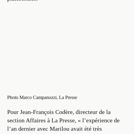
Photo Marco Campanozzi, La Presse
Pour Jean-François Codère, directeur de la
section Affaires à La Presse, « l’expérience de
l’an dernier avec Marilou avait été très