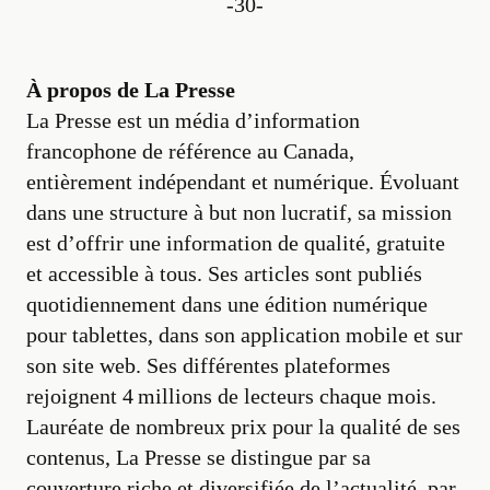
-30-
À propos de La Presse
La Presse est un média d’information
francophone de référence au Canada,
entièrement indépendant et numérique. Évoluant
dans une structure à but non lucratif, sa mission
est d’offrir une information de qualité, gratuite
et accessible à tous. Ses articles sont publiés
quotidiennement dans une édition numérique
pour tablettes, dans son application mobile et sur
son site web. Ses différentes plateformes
rejoignent 4 millions de lecteurs chaque mois.
Lauréate de nombreux prix pour la qualité de ses
contenus, La Presse se distingue par sa
couverture riche et diversifiée de l’actualité, par