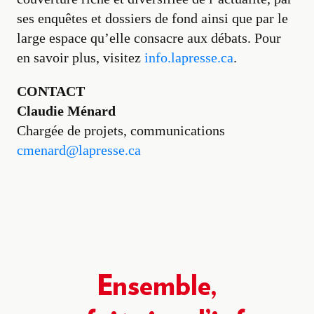
ses enquêtes et dossiers de fond ainsi que par le
large espace qu’elle consacre aux débats. Pour
en savoir plus, visitez
info.lapresse.ca
.
CONTACT
Claudie Ménard
Chargée de projets, communications
cmenard@lapresse.ca
Ensemble,