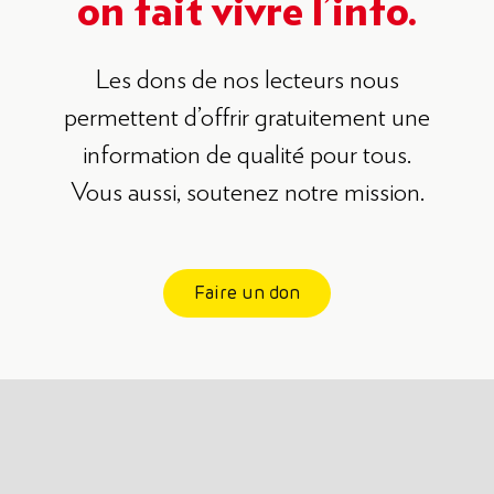
on fait vivre l’info.
Les dons de nos lecteurs nous
permettent d’offrir gratuitement une
information de qualité pour tous.
Vous aussi, soutenez notre mission.
Faire un don