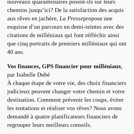
nouveaux quarantenaires posent-ils sur leurs
chemins jusqu’ici? De la satisfaction des acquis
aux rêves en jachère,
La Presse
propose une
esquisse d’un parcours en demi-teintes avec des
citations de milléniaux qui font réfléchir ainsi
que cinq portraits de premiers milléniaux qui ont
40 ans.
Vos finances, GPS financier pour milléniaux
,
par Isabelle Dubé
À chaque étape de votre vie, des choix financiers
judicieux peuvent changer votre chemin et votre
destination. Comment prévenir les coups, éviter
les tentations et réaliser vos rêves? Nous avons
demandé à quatre planificateurs financiers de
regrouper leurs meilleurs conseils.