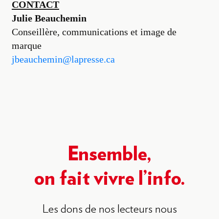
CONTACT
Julie Beauchemin
Conseillère, communications et image de
marque
jbeauchemin@lapresse.ca
Ensemble,
on fait vivre l’info.
Les dons de nos lecteurs nous