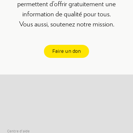
permettent d’offrir gratuitement une
information de qualité pour tous.
Vous aussi, soutenez notre mission.
Faire un don
Centre d’aide