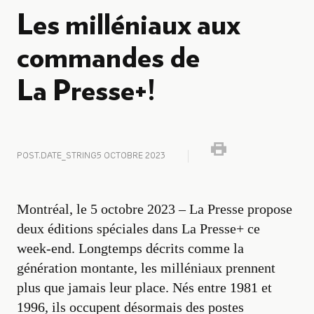
Les milléniaux aux
commandes de
La Presse+!
POST.DATE_STRING
5 OCTOBRE 2023
Montréal, le 5 octobre 2023 – La Presse propose
deux éditions spéciales dans La Presse+ ce
week-end. Longtemps décrits comme la
génération montante, les milléniaux prennent
plus que jamais leur place. Nés entre 1981 et
1996, ils occupent désormais des postes