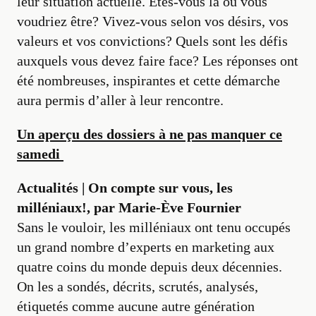
leur situation actuelle. Êtes-vous là où vous
voudriez être? Vivez-vous selon vos désirs, vos
valeurs et vos convictions? Quels sont les défis
auxquels vous devez faire face? Les réponses ont
été nombreuses, inspirantes et cette démarche
aura permis d’aller à leur rencontre.
Un aperçu des dossiers à ne pas manquer ce
samedi
Actualités |
On compte sur vous, les
milléniaux!
, par Marie-Ève Fournier
Sans le vouloir, les milléniaux ont tenu occupés
un grand nombre d’experts en marketing aux
quatre coins du monde depuis deux décennies.
On les a sondés, décrits, scrutés, analysés,
étiquetés comme aucune autre génération