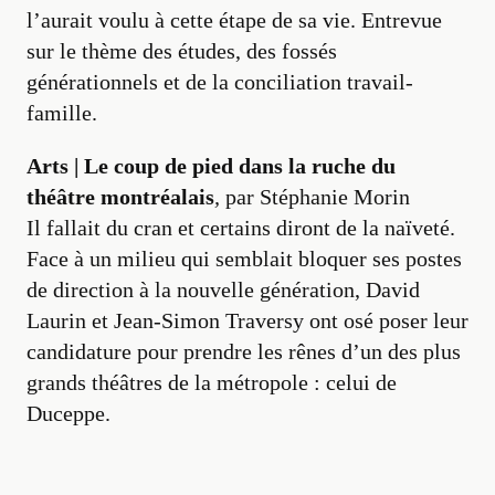
l’aurait voulu à cette étape de sa vie. Entrevue
sur le thème des études, des fossés
générationnels et de la conciliation travail-
famille.
Arts |
Le coup de pied dans la ruche du
théâtre montréalais
,
par Stéphanie Morin
Il fallait du cran et certains diront de la naïveté.
Face à un milieu qui semblait bloquer ses postes
de direction à la nouvelle génération, David
Laurin et Jean-Simon Traversy ont osé poser leur
candidature pour prendre les rênes d’un des plus
grands théâtres de la métropole : celui de
Duceppe.