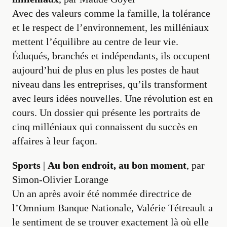
Avec des valeurs comme la famille, la tolérance
et le respect de l’environnement, les milléniaux
mettent l’équilibre au centre de leur vie.
Éduqués, branchés et indépendants, ils occupent
aujourd’hui de plus en plus les postes de haut
niveau dans les entreprises, qu’ils transforment
avec leurs idées nouvelles. Une révolution est en
cours. Un dossier qui présente les portraits de
cinq milléniaux qui connaissent du succès en
affaires à leur façon.
Sports
|
Au bon endroit, au bon moment
, par
Simon-Olivier Lorange
Un an après avoir été nommée directrice de
l’Omnium Banque Nationale, Valérie Tétreault a
le sentiment de se trouver exactement là où elle