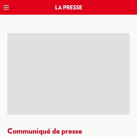
Communiqué de presse