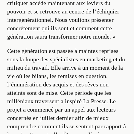
critiquer accède maintenant aux leviers du
pouvoir et se retrouve au centre de l’échiquier
intergénérationnel. Nous voulions présenter
concrètement qui ils sont et comment cette
génération saura transformer notre monde. »
Cette génération est passée à maintes reprises
sous la loupe des spécialistes en marketing et du
milieu du travail. Elle arrive à un moment de la
vie où les bilans, les remises en question,
l’énumération des acquis et des rêves non
atteints sont de mise. Cette période que les
milléniaux traversent a inspiré La Presse. Le
projet a commencé par un appel aux lecteurs
concernés en juillet dernier afin de mieux
comprendre comment ils se sentent par rapport à