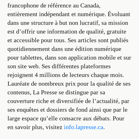
francophone de référence au Canada,
entièrement indépendant et numérique. Évoluant
dans une structure à but non lucratif, sa mission
est d’offrir une information de qualité, gratuite
et accessible pour tous. Ses articles sont publiés
quotidiennement dans une édition numérique
pour tablettes, dans son application mobile et sur
son site web. Ses différentes plateformes
rejoignent 4 millions de lecteurs chaque mois.
Lauréate de nombreux prix pour la qualité de ses
contenus, La Presse se distingue par sa
couverture riche et diversifiée de l’actualité, par
ses enquêtes et dossiers de fond ainsi que par le
large espace qu’elle consacre aux débats. Pour
en savoir plus, visitez
info.lapresse.ca
.