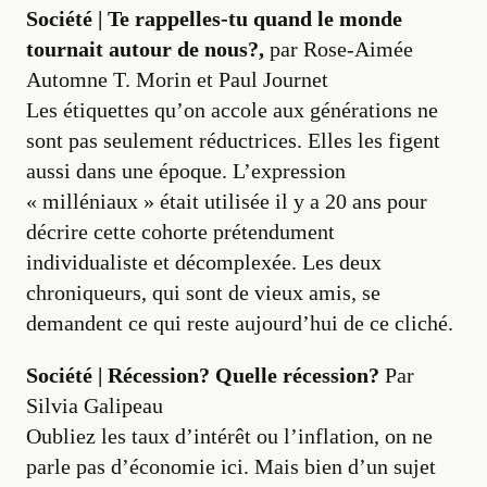
Société | Te rappelles-tu quand le monde
tournait autour de nous?,
par Rose-Aimée
Automne T. Morin et Paul Journet
Les étiquettes qu’on accole aux générations ne
sont pas seulement réductrices. Elles les figent
aussi dans une époque. L’expression
« milléniaux » était utilisée il y a 20 ans pour
décrire cette cohorte prétendument
individualiste et décomplexée. Les deux
chroniqueurs, qui sont de vieux amis, se
demandent ce qui reste aujourd’hui de ce cliché.
Société | Récession? Quelle récession?
Par
Silvia Galipeau
Oubliez les taux d’intérêt ou l’inflation, on ne
parle pas d’économie ici. Mais bien d’un sujet