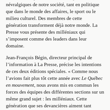
névralgiques de notre société, tant en politique
que dans le monde des affaires, le sport ou le
milieu culturel. Des membres de cette
génération transforment déjà notre monde. La
Presse vous présente des milléniaux qui
s’imposent comme des leaders dans leur
domaine.
Jean-François Bégin, directeur principal de
l’information à La Presse, précise les intentions
de ces deux éditions spéciales. « Comme nous
l’avions fait plus tôt cette année avec
Le Québec
en mouvement
, nous avons mis en commun les
forces des équipes des différentes sections sur un
même grand sujet : les milléniaux. Cette
génération que ses devancières aiment tant