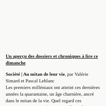
Un aperçu des dossiers et chroniques à lire ce
dimanche
Société | Au mitan de leur vie
, par Valérie
Simard et Pascal Leblanc
Les premiers milléniaux ont atteint ces dernières
années la quarantaine, un âge charnière, ancré
dans le mitan de la vie. Quel regard ces