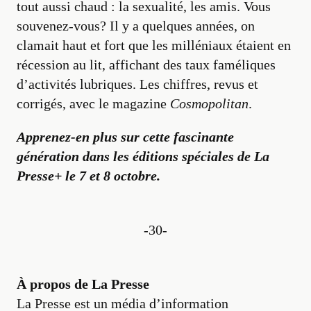
tout aussi chaud : la sexualité, les amis. Vous
souvenez-vous? Il y a quelques années, on
clamait haut et fort que les milléniaux étaient en
récession au lit, affichant des taux faméliques
d’activités lubriques. Les chiffres, revus et
corrigés, avec le magazine
Cosmopolitan
.
Apprenez-en plus sur cette fascinante
génération dans les éditions spéciales de La
Presse+ le 7 et 8 octobre.
-30-
À propos de La Presse
La Presse est un média d’information