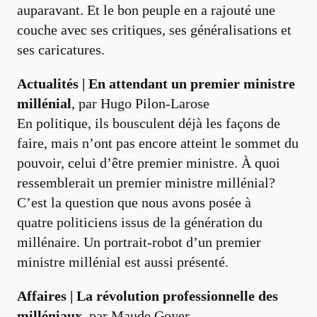
auparavant. Et le bon peuple en a rajouté une
couche avec ses critiques, ses généralisations et
ses caricatures.
Actualités | En attendant un premier ministre
millénial
, par Hugo Pilon-Larose
En politique, ils bousculent déjà les façons de
faire, mais n’ont pas encore atteint le sommet du
pouvoir, celui d’être premier ministre. À quoi
ressemblerait un premier ministre millénial?
C’est la question que nous avons posée à
quatre politiciens issus de la génération du
millénaire. Un portrait-robot d’un premier
ministre millénial est aussi présenté.
Affaires |
La révolution professionnelle des
milléniaux
, par Maude Goyer