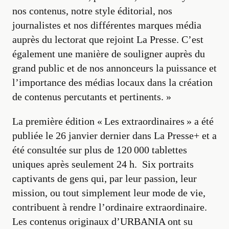
nos contenus, notre style éditorial, nos
journalistes et nos différentes marques média
auprès du lectorat que rejoint La Presse. C’est
également une manière de souligner auprès du
grand public et de nos annonceurs la puissance et
l’importance des médias locaux dans la création
de contenus percutants et pertinents. »
La première édition « Les extraordinaires » a été
publiée le 26 janvier dernier dans La Presse+ et a
été consultée sur plus de 120 000 tablettes
uniques après seulement 24 h. Six portraits
captivants de gens qui, par leur passion, leur
mission, ou tout simplement leur mode de vie,
contribuent à rendre l’ordinaire extraordinaire.
Les contenus originaux d’URBANIA ont su