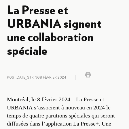
La Presse et
URBANIA signent
une collaboration
spéciale
POST.DATE_STRING
8 FÉVRIER 2024
Montréal, le 8 février 2024 – La Presse et
URBANIA s’associent à nouveau en 2024 le
temps de quatre parutions spéciales qui seront
diffusées dans l’application La Presse+. Une