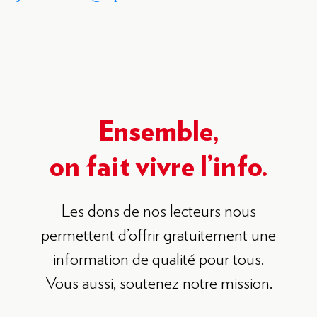
Ensemble,
on fait vivre l’info.
Les dons de nos lecteurs nous
permettent d’offrir gratuitement une
information de qualité pour tous.
Vous aussi, soutenez notre mission.