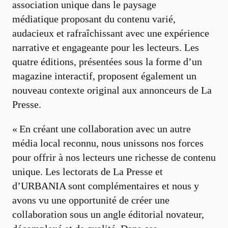
association unique dans le paysage
médiatique proposant du contenu varié,
audacieux et rafraîchissant avec une expérience
narrative et engageante pour les lecteurs. Les
quatre éditions, présentées sous la forme d’un
magazine interactif, proposent également un
nouveau contexte original aux annonceurs de La
Presse.
« En créant une collaboration avec un autre
média local reconnu, nous unissons nos forces
pour offrir à nos lecteurs une richesse de contenu
unique. Les lectorats de La Presse et
d’URBANIA sont complémentaires et nous y
avons vu une opportunité de créer une
collaboration sous un angle éditorial novateur,