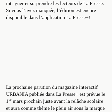
intriguer et surprendre les lecteurs de La Presse.
Si vous l’avez manquée, l’édition est encore
disponible dans l’application La Presse+!
La prochaine parution du magazine interactif
URBANIA publiée dans La Presse+ est prévue le
er
1
mars prochain juste avant la relâche scolaire
et aura comme thème le plein air sous la marque