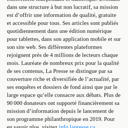
dans une structure à but non lucratif, sa mission
est d’offrir une information de qualité, gratuite
et accessible pour tous. Ses articles sont publiés
quotidiennement dans une édition numérique
pour tablettes, dans son application mobile et sur
son site web. Ses différentes plateformes
rejoignent près de 4 millions de lecteurs chaque
mois. Lauréate de nombreux prix pour la qualité
de ses contenus, La Presse se distingue par sa
couverture riche et diversifiée de l’actualité, par
ses enquêtes et dossiers de fond ainsi que par le
large espace qu’elle consacre aux débats. Plus de
90 000 donateurs ont supporté financièrement sa
mission d’information depuis le lancement de
son programme philanthropique en 2019. Pour
en savoir plus, visitez
info.lapresse.ca.