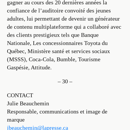
gagner au cours des 20 dernières années la
confiance de l’auditoire convoité des jeunes
adultes, lui permettant de devenir un générateur
de contenu multiplateforme qui a collaboré avec
des clients prestigieux tels que Banque
Nationale, Les concessionnaires Toyota du
Québec, Ministère santé et services sociaux
(MSSS), Coca-Cola, Bumble, Tourisme
Gaspésie, Attitude.
– 30 –
CONTACT
Julie Beauchemin
Responsable, communications et image de
marque
jbeauchemin@lapresse.ca