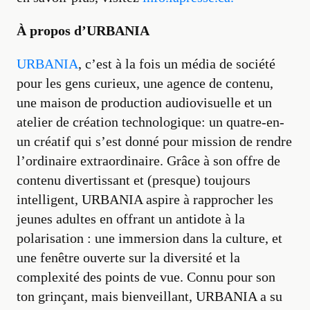
À propos d’URBANIA
URBANIA
, c’est à la fois un média de société
pour les gens curieux, une agence de contenu,
une maison de production audiovisuelle et un
atelier de création technologique: un quatre-en-
un créatif qui s’est donné pour mission de rendre
l’ordinaire extraordinaire. Grâce à son offre de
contenu divertissant et (presque) toujours
intelligent, URBANIA aspire à rapprocher les
jeunes adultes en offrant un antidote à la
polarisation : une immersion dans la culture, et
une fenêtre ouverte sur la diversité et la
complexité des points de vue. Connu pour son
ton grinçant, mais bienveillant, URBANIA a su