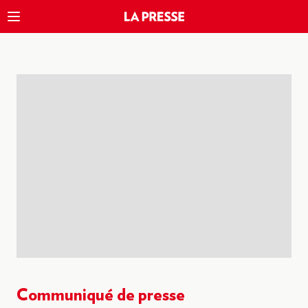
Communiqué de presse