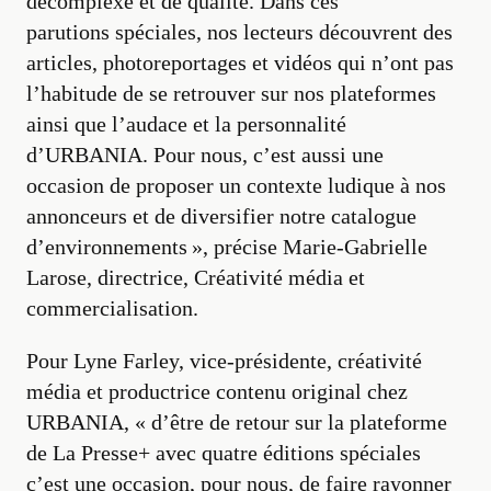
décomplexé et de qualité. Dans ces
parutions spéciales, nos lecteurs découvrent des
articles, photoreportages et vidéos qui n’ont pas
l’habitude de se retrouver sur nos plateformes
ainsi que l’audace et la personnalité
d’URBANIA. Pour nous, c’est aussi une
occasion de proposer un contexte ludique à nos
annonceurs et de diversifier notre catalogue
d’environnements », précise Marie-Gabrielle
Larose, directrice, Créativité média et
commercialisation.
Pour Lyne Farley, vice-présidente, créativité
média et productrice contenu original chez
URBANIA, « d’être de retour sur la plateforme
de La Presse+ avec quatre éditions spéciales
c’est une occasion, pour nous, de faire rayonner