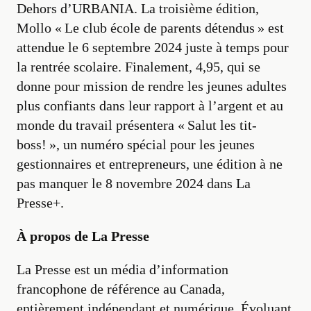
Dehors d’URBANIA. La troisième édition,
Mollo « Le club école de parents détendus » est
attendue le 6 septembre 2024 juste à temps pour
la rentrée scolaire. Finalement, 4,95, qui se
donne pour mission de rendre les jeunes adultes
plus confiants dans leur rapport à l’argent et au
monde du travail présentera « Salut les tit-
boss! », un numéro spécial pour les jeunes
gestionnaires et entrepreneurs, une édition à ne
pas manquer le 8 novembre 2024 dans La
Presse+.
À propos de La Presse
La Presse est un média d’information
francophone de référence au Canada,
entièrement indépendant et numérique. Évoluant