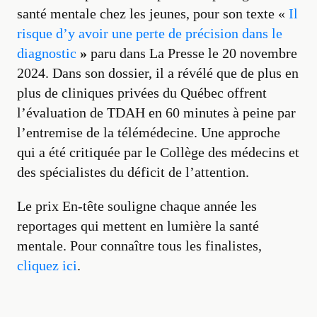
santé mentale chez les jeunes, pour son texte «
Il
risque d’y avoir une perte de précision dans le
diagnostic
»
paru dans La Presse le 20 novembre
2024. Dans son dossier, il a révélé que de plus en
plus de cliniques privées du Québec offrent
l’évaluation de TDAH en 60 minutes à peine par
l’entremise de la télémédecine. Une approche
qui a été critiquée par le Collège des médecins et
des spécialistes du déficit de l’attention.
Le prix En-tête souligne chaque année les
reportages qui mettent en lumière la santé
mentale. Pour connaître tous les finalistes,
cliquez ici
.