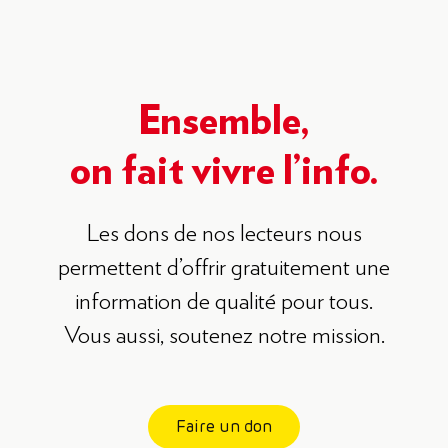
Ensemble,
on fait vivre l’info.
Les dons de nos lecteurs nous
permettent d’offrir gratuitement une
information de qualité pour tous.
Vous aussi, soutenez notre mission.
Faire un don