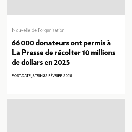
Nouvelle de l'organisation
66 000 donateurs ont permis à
La Presse de récolter 10 millions
de dollars en 2025
POST.DATE_STRING
2 FÉVRIER 2026