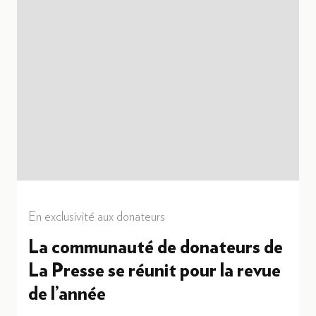
En exclusivité aux donateurs
La communauté de donateurs de
La Presse se réunit pour la revue
de l’année