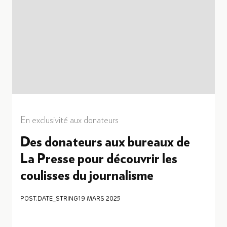
En exclusivité aux donateurs
Des donateurs aux bureaux de
La Presse pour découvrir les
coulisses du journalisme
POST.DATE_STRING
19 MARS 2025