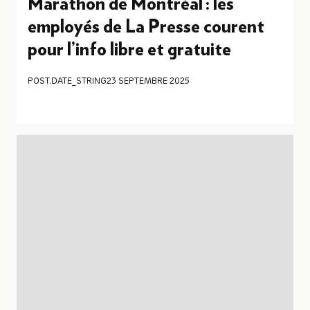
Marathon de Montréal : les
employés de La Presse courent
pour l’info libre et gratuite
POST.DATE_STRING
23 SEPTEMBRE 2025