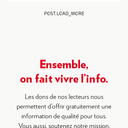
POST.LOAD_MORE
Ensemble,
on fait vivre l’info.
Les dons de nos lecteurs nous
permettent d’offrir gratuitement une
information de qualité pour tous.
Vous aussi, soutenez notre mission.