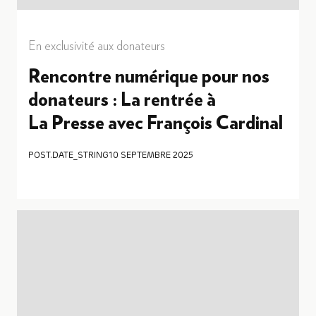
En exclusivité aux donateurs
Rencontre numérique pour nos
donateurs : La rentrée à
La Presse avec François Cardinal
POST.DATE_STRING
10 SEPTEMBRE 2025