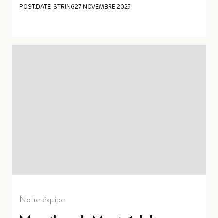
POST.DATE_STRING
27 NOVEMBRE 2025
Notre équipe