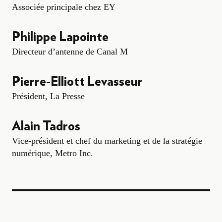
Associée principale chez EY
Philippe Lapointe
Directeur d’antenne de Canal M
Pierre-Elliott Levasseur
Président, La Presse
Alain Tadros
Vice-président et chef du marketing et de la stratégie
numérique, Metro Inc.