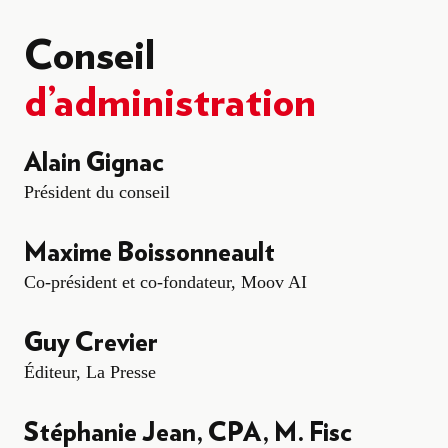
Conseil
d’administration
Alain Gignac
Président du conseil
Maxime Boissonneault
Co-président et co-fondateur, Moov AI
Guy Crevier
Éditeur, La Presse
Stéphanie Jean
, CPA, M. Fisc