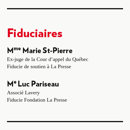
Fiduciaires
me
M
Marie St-Pierre
Ex-juge de la Cour d’appel du Québec
Fiducie de soutien à La Presse
e
M
Luc Pariseau
Associé Lavery
Fiducie Fondation La Presse