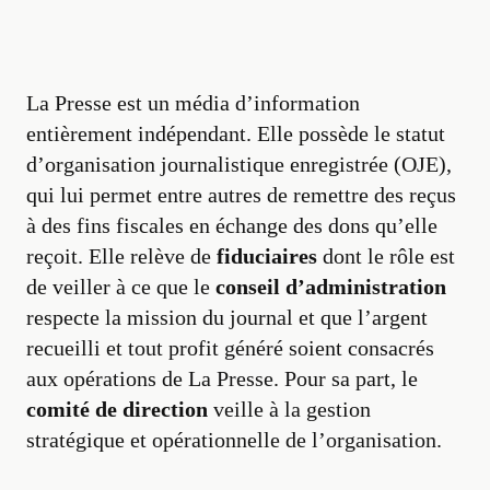
La Presse est un média d’information
entièrement indépendant. Elle possède le statut
d’organisation journalistique enregistrée (OJE),
qui lui permet entre autres de remettre des reçus
à des fins fiscales en échange des dons qu’elle
reçoit. Elle relève de
fiduciaires
dont le rôle est
de veiller à ce que le
conseil d’administration
respecte la mission du journal et que l’argent
recueilli et tout profit généré soient consacrés
aux opérations de La Presse. Pour sa part, le
comité de direction
veille à la gestion
stratégique et opérationnelle de l’organisation.