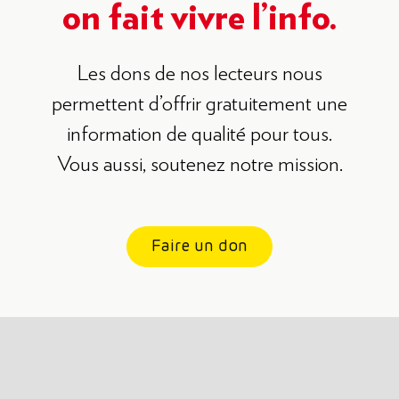
on fait vivre l’info.
Les dons de nos lecteurs nous
permettent d’offrir gratuitement une
information de qualité
pour tous.
Vous aussi, soutenez notre mission.
Faire un don