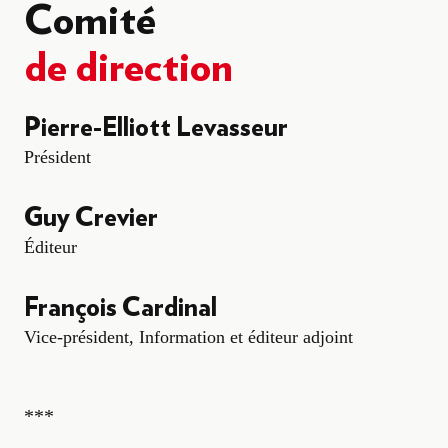
Comité
de direction
Pierre-Elliott Levasseur
Président
Guy Crevier
Éditeur
François Cardinal
Vice-président, Information et éditeur adjoint
***