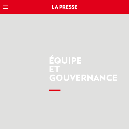
ÉQUIPE
ET
GOUVERNANCE