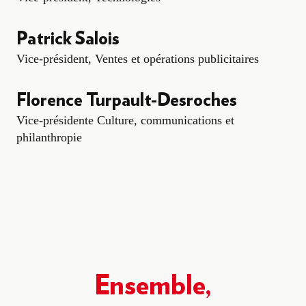
Patrick Salois
Vice-président, Ventes et opérations publicitaires
Florence Turpault-Desroches
Vice-présidente Culture, communications et
philanthropie
Ensemble,