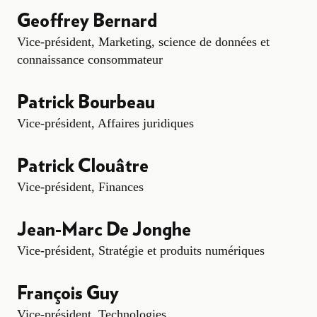
Geoffrey Bernard
Vice-président, Marketing, science de données et
connaissance consommateur
Patrick Bourbeau
Vice-président, Affaires juridiques
Patrick Clouâtre
Vice-président, Finances
Jean-Marc De Jonghe
Vice-président, Stratégie et produits numériques
François Guy
Vice-président, Technologies